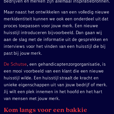
bedrijven en merken zijn allemaal inspiratiebronnen.
Maar naast het ontwikkelen van een volledig nieuwe
merkidentiteit kunnen we ook een onderdeel uit dat
proces toepassen voor jouw merk. Een nieuwe
huisstijl introduceren bijvoorbeeld. Dan gaan wij
aan de slag met de informatie uit de gesprekken en
interviews voor het vinden van een huisstijl die bij
past bij jouw merk.
De Schutse
, een gehandicaptenzorgorganisatie, is
een mooi voorbeeld van een klant die een nieuwe
huisstijl wilde. Een huisstijl straalt de kracht en
unieke eigenschappen uit van jouw bedrijf of merk.
Jij wilt een plek innemen in het hoofd en het hart
van mensen met jouw merk.
Kom langs voor een bakkie