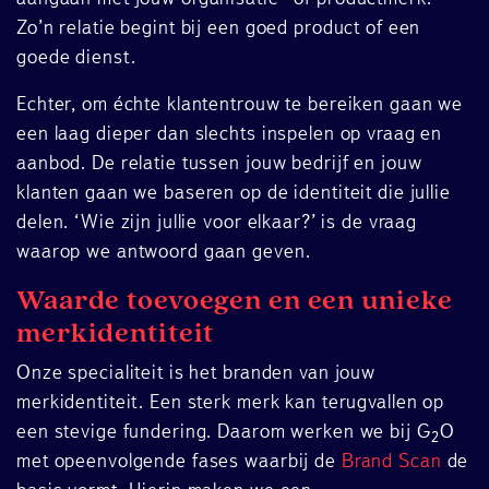
Zo’n relatie begint bij een goed product of een
goede dienst.
Echter, om échte klantentrouw te bereiken gaan we
een laag dieper dan slechts inspelen op vraag en
aanbod. De relatie tussen jouw bedrijf en jouw
klanten gaan we baseren op de identiteit die jullie
delen. ‘Wie zijn jullie voor elkaar?’ is de vraag
waarop we antwoord gaan geven.
Waarde toevoegen en een unieke
merkidentiteit
Onze specialiteit is het branden van jouw
merkidentiteit. Een sterk merk kan terugvallen op
een stevige fundering. Daarom werken we bij G
O
2
met opeenvolgende fases waarbij de
Brand Scan
de