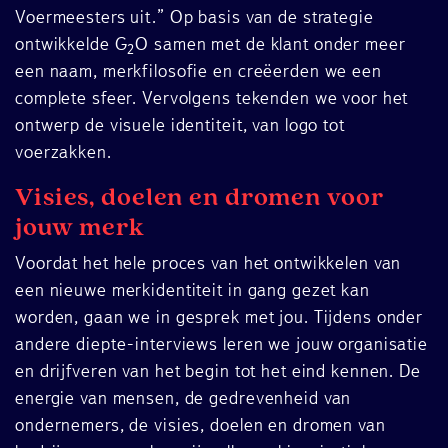
Voermeesters uit.” Op basis van de strategie
ontwikkelde G
O samen met de klant onder meer
2
een naam, merkfilosofie en creëerden we een
complete sfeer. Vervolgens tekenden we voor het
ontwerp de visuele identiteit, van logo tot
voerzakken.
Visies, doelen en dromen voor
jouw merk
Voordat het hele proces van het ontwikkelen van
een nieuwe merkidentiteit in gang gezet kan
worden, gaan we in gesprek met jou. Tijdens onder
andere diepte-interviews leren we jouw organisatie
en drijfveren van het begin tot het eind kennen. De
energie van mensen, de gedrevenheid van
ondernemers, de visies, doelen en dromen van