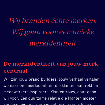
Wij branden échte merken.
Wij gaan voor een unieke
merkidentiteit
De merkidentiteit van jouw merk
centraal
Wij zijn jouw
brand builders
. Jouw verhaal vertalen
we naar een merkidentiteit die klanten aantrekt en
medewerkers inspireert. Klantentrouw, daar gaan
wij voor. Een duurzame relatie die klanten moeten
aangaan met jouw organisatie- of productmerk.