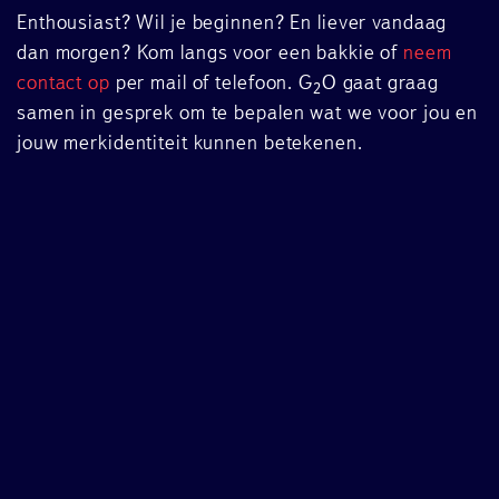
Enthousiast? Wil je beginnen? En liever vandaag
dan morgen? Kom langs voor een bakkie of
neem
contact op
per mail of telefoon. G
O gaat graag
2
samen in gesprek om te bepalen wat we voor jou en
jouw merkidentiteit kunnen betekenen.