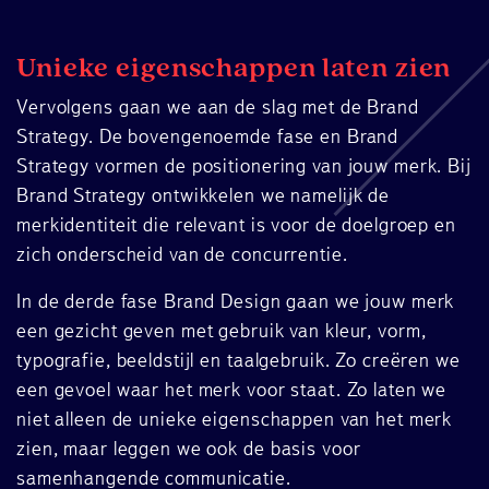
Unieke eigenschappen laten zien
Vervolgens gaan we aan de slag met de Brand
Strategy. De bovengenoemde fase en Brand
Strategy vormen de positionering van jouw merk. Bij
Brand Strategy ontwikkelen we namelijk de
merkidentiteit die relevant is voor de doelgroep en
zich onderscheid van de concurrentie.
In de derde fase Brand Design gaan we jouw merk
een gezicht geven met gebruik van kleur, vorm,
typografie, beeldstijl en taalgebruik. Zo creëren we
een gevoel waar het merk voor staat. Zo laten we
niet alleen de unieke eigenschappen van het merk
zien, maar leggen we ook de basis voor
samenhangende communicatie.