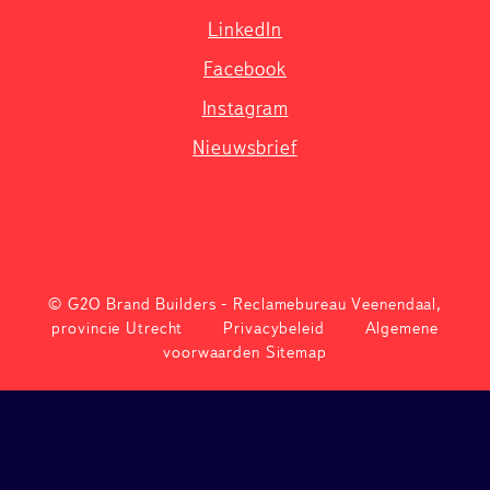
LinkedIn
Facebook
Instagram
Nieuwsbrief
© G2O Brand Builders - Reclamebureau Veenendaal,
provincie Utrecht
Privacybeleid
Algemene
voorwaarden
Sitemap